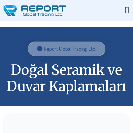
Report Global Trading Ltd.
Doğal Seramik ve
Duvar Kaplamaları