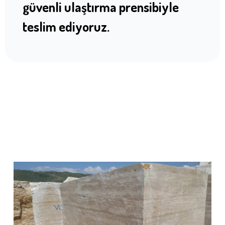
güvenli ulaştırma prensibiyle
teslim ediyoruz.