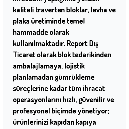
kaliteli traverten bloklar, levha ve
plaka üretiminde temel
hammadde olarak
kullanılmaktadır. Report Dış
Ticaret olarak blok tedarikinden
ambalajlamaya, lojistik
planlamadan gümrükleme
süreçlerine kadar tüm ihracat
operasyonlarını hızlı, güvenilir ve
profesyonel biçimde yönetiyor;
ürünlerinizi kapıdan kapıya