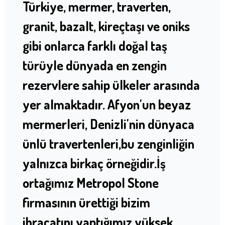
Türkiye, mermer, traverten,
granit, bazalt, kireçtaşı ve oniks
gibi onlarca farklı doğal taş
türüyle dünyada en zengin
rezervlere sahip ülkeler arasında
yer almaktadır. Afyon'un beyaz
mermerleri, Denizli'nin dünyaca
ünlü travertenleri,bu zenginliğin
yalnızca birkaç örneğidir.İş
ortağımız Metropol Stone
firmasının ürettiği bizim
ihracatını yaptığımız yüksek