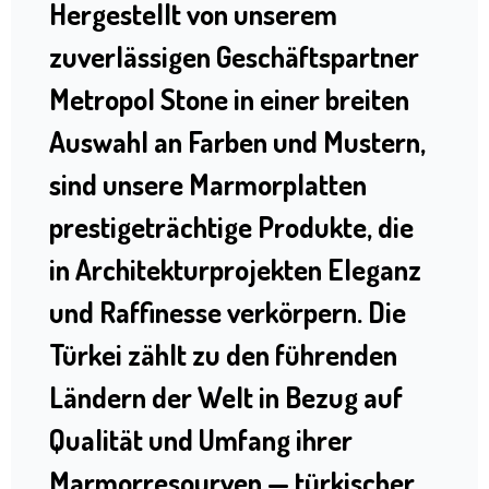
Hergestellt von unserem
zuverlässigen Geschäftspartner
Metropol Stone in einer breiten
Auswahl an Farben und Mustern,
sind unsere Marmorplatten
prestigeträchtige Produkte, die
in Architekturprojekten Eleganz
und Raffinesse verkörpern. Die
Türkei zählt zu den führenden
Ländern der Welt in Bezug auf
Qualität und Umfang ihrer
Marmorresourven — türkischer