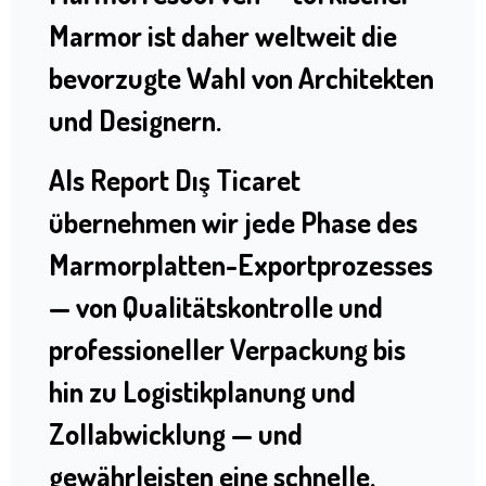
Marmor ist daher weltweit die
bevorzugte Wahl von Architekten
und Designern.
Als Report Dış Ticaret
übernehmen wir jede Phase des
Marmorplatten-Exportprozesses
— von Qualitätskontrolle und
professioneller Verpackung bis
hin zu Logistikplanung und
Zollabwicklung — und
gewährleisten eine schnelle,