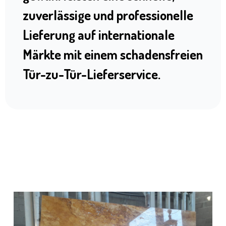
zuverlässige und professionelle
Lieferung auf internationale
Märkte mit einem schadensfreien
Tür-zu-Tür-Lieferservice.