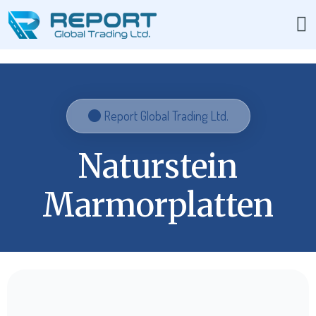
Report Global Trading Ltd.
Naturstein
Marmorplatten