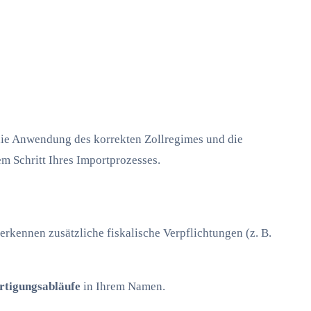
 die Anwendung des korrekten Zollregimes und die
em Schritt Ihres Importprozesses.
erkennen zusätzliche fiskalische Verpflichtungen (z. B.
rtigungsabläufe
in Ihrem Namen.