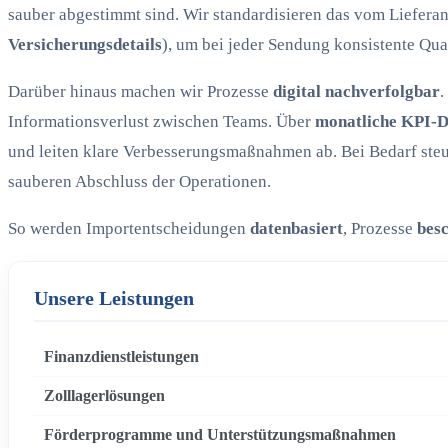
sauber abgestimmt sind. Wir standardisieren das vom Liefera
Versicherungsdetails
), um bei jeder Sendung konsistente Qual
Darüber hinaus machen wir Prozesse
digital nachverfolgbar
.
Informationsverlust zwischen Teams. Über
monatliche KPI-
und leiten klare Verbesserungsmaßnahmen ab. Bei Bedarf ste
sauberen Abschluss der Operationen.
So werden Importentscheidungen
datenbasiert
, Prozesse
bes
Unsere Leistungen
Finanzdienstleistungen
Zolllagerlösungen
Förderprogramme und Unterstützungsmaßnahmen